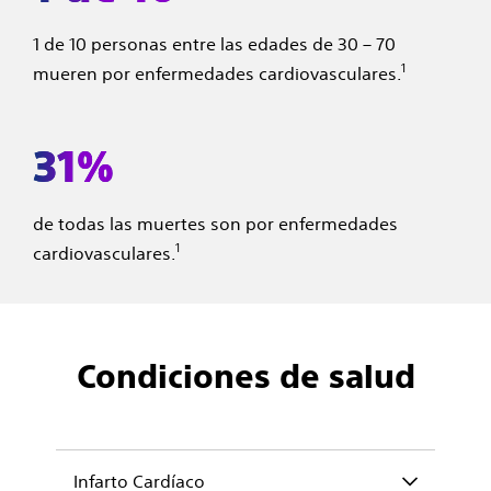
1 de 10 personas entre las edades de 30 – 70
1
mueren por enfermedades cardiovasculares.
31%
de todas las muertes son por enfermedades
1
cardiovasculares.
Condiciones de salud
Infarto Cardíaco