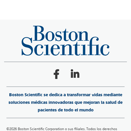
Boston Scientific se dedica a transformar vidas mediante
soluciones médicas innovadoras que mejoran la salud de
pacientes de todo el mundo
©2026 Boston Scientific Corporation o sus filiales. Todos los derechos