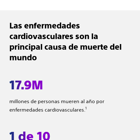
Las enfermedades
cardiovasculares son la
principal causa de muerte del
mundo
17.9M
millones de personas mueren al año por
1
enfermedades cardiovasculares.
1 de 10