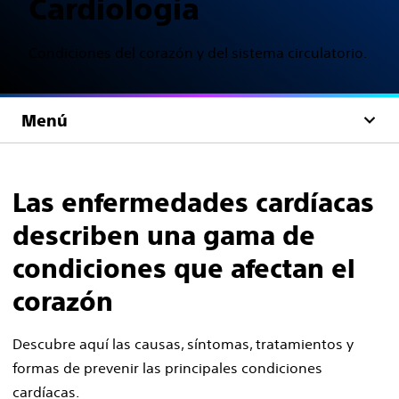
Cardiología
Condiciones del corazón y del sistema circulatorio.
Menú
Las enfermedades cardíacas
describen una gama de
condiciones que afectan el
corazón
Descubre aquí las causas, síntomas, tratamientos y
formas de prevenir las principales condiciones
cardíacas.