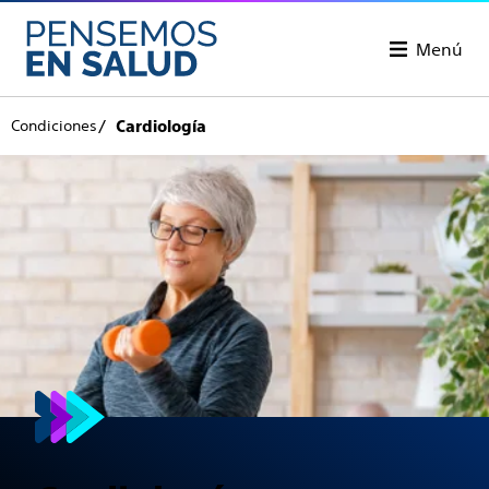
Menú
Condiciones
Cardiología