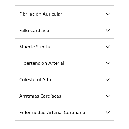
Fibrilación Auricular
Fallo Cardíaco
Muerte Súbita
Hipertensión Arterial
Colesterol Alto
Arritmias Cardíacas
Enfermedad Arterial Coronaria