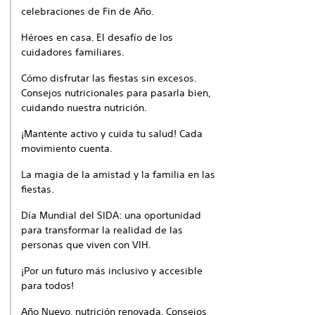
celebraciones de Fin de Año.
Héroes en casa. El desafío de los
cuidadores familiares.
Cómo disfrutar las fiestas sin excesos.
Consejos nutricionales para pasarla bien,
cuidando nuestra nutrición.
¡Mantente activo y cuida tu salud! Cada
movimiento cuenta.
La magia de la amistad y la familia en las
fiestas.
Día Mundial del SIDA: una oportunidad
para transformar la realidad de las
personas que viven con VIH.
¡Por un futuro más inclusivo y accesible
para todos!
Año Nuevo, nutrición renovada. Consejos