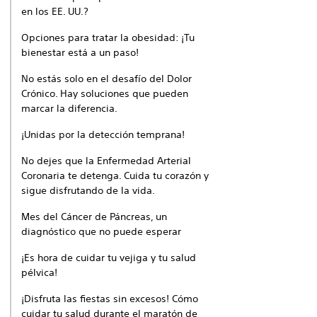
en los EE. UU.?
Opciones para tratar la obesidad: ¡Tu
bienestar está a un paso!
No estás solo en el desafío del Dolor
Crónico. Hay soluciones que pueden
marcar la diferencia.
¡Unidas por la detección temprana!
No dejes que la Enfermedad Arterial
Coronaria te detenga. Cuida tu corazón y
sigue disfrutando de la vida.
Mes del Cáncer de Páncreas, un
diagnóstico que no puede esperar
¡Es hora de cuidar tu vejiga y tu salud
pélvica!
¡Disfruta las fiestas sin excesos! Cómo
cuidar tu salud durante el maratón de