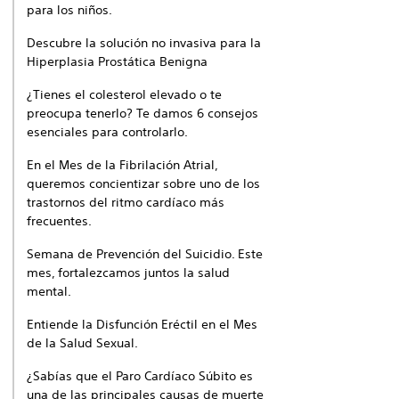
para los niños.
Descubre la solución no invasiva para la
Hiperplasia Prostática Benigna
¿Tienes el colesterol elevado o te
preocupa tenerlo? Te damos 6 consejos
esenciales para controlarlo.
En el Mes de la Fibrilación Atrial,
queremos concientizar sobre uno de los
trastornos del ritmo cardíaco más
frecuentes.
Semana de Prevención del Suicidio. Este
mes, fortalezcamos juntos la salud
mental.
Entiende la Disfunción Eréctil en el Mes
de la Salud Sexual.
¿Sabías que el Paro Cardíaco Súbito es
una de las principales causas de muerte