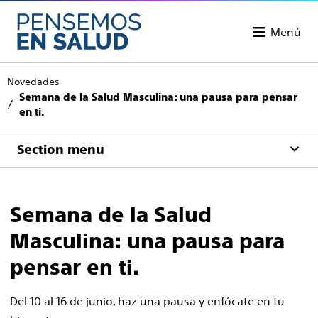
Menú
Novedades
Semana de la Salud Masculina: una pausa para pensar
en ti.
Section menu
Semana de la Salud
Masculina: una pausa para
pensar en ti.
Del 10 al 16 de junio, haz una pausa y enfócate en tu