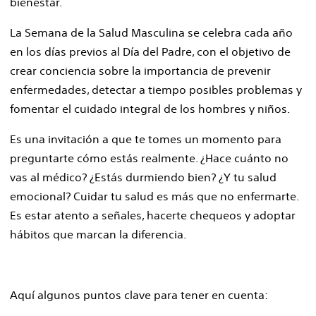
bienestar.
La Semana de la Salud Masculina se celebra cada año
en los días previos al Día del Padre, con el objetivo de
crear conciencia sobre la importancia de prevenir
enfermedades, detectar a tiempo posibles problemas y
fomentar el cuidado integral de los hombres y niños.
Es una invitación a que te tomes un momento para
preguntarte cómo estás realmente. ¿Hace cuánto no
vas al médico? ¿Estás durmiendo bien? ¿Y tu salud
emocional? Cuidar tu salud es más que no enfermarte.
Es estar atento a señales, hacerte chequeos y adoptar
hábitos que marcan la diferencia.
Aquí algunos puntos clave para tener en cuenta: