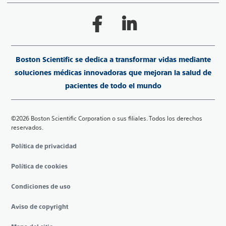
Boston Scientific se dedica a transformar vidas mediante
soluciones médicas innovadoras que mejoran la salud de
pacientes de todo el mundo
©2026 Boston Scientific Corporation o sus filiales. Todos los derechos
reservados.
Política de privacidad
Política de cookies
Condiciones de uso
Aviso de copyright