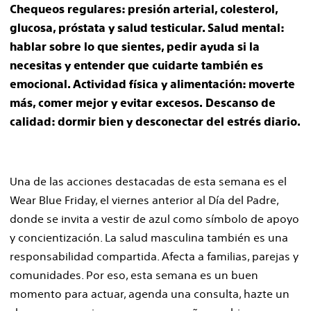
Chequeos regulares: presión arterial, colesterol,
glucosa, próstata y salud testicular. Salud mental:
hablar sobre lo que sientes, pedir ayuda si la
necesitas y entender que cuidarte también es
emocional. Actividad física y alimentación: moverte
más, comer mejor y evitar excesos. Descanso de
calidad: dormir bien y desconectar del estrés diario.
Una de las acciones destacadas de esta semana es el
Wear Blue Friday, el viernes anterior al Día del Padre,
donde se invita a vestir de azul como símbolo de apoyo
y concientización. La salud masculina también es una
responsabilidad compartida. Afecta a familias, parejas y
comunidades. Por eso, esta semana es un buen
momento para actuar, agenda una consulta, hazte un