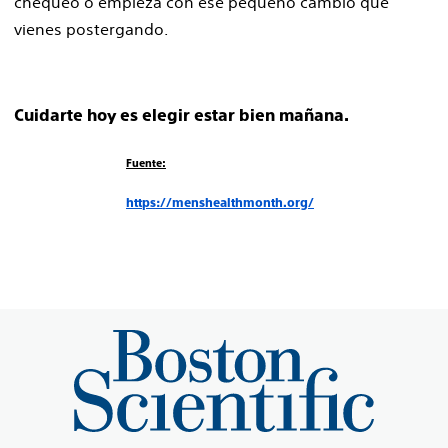
chequeo o empieza con ese pequeño cambio que
vienes postergando.
Cuidarte hoy es elegir estar bien mañana.
Fuente:
https://menshealthmonth.org/