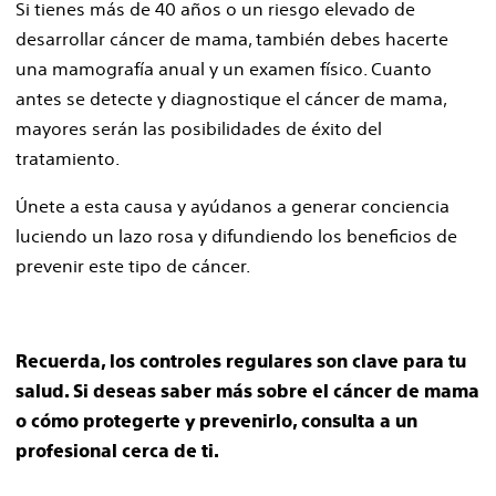
Si tienes más de 40 años o un riesgo elevado de
desarrollar cáncer de mama, también debes hacerte
una mamografía anual y un examen físico. Cuanto
antes se detecte y diagnostique el cáncer de mama,
mayores serán las posibilidades de éxito del
tratamiento.
Únete a esta causa y ayúdanos a generar conciencia
luciendo un lazo rosa y difundiendo los beneficios de
prevenir este tipo de cáncer.
Recuerda, los controles regulares son clave para tu
salud. Si deseas saber más sobre el cáncer de mama
o cómo protegerte y prevenirlo, consulta a un
profesional cerca de ti.