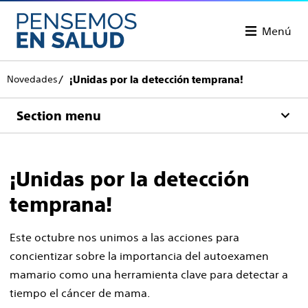
Menú
Novedades
¡Unidas por la detección temprana!
Section menu
¡Unidas por la detección
temprana!
Este octubre nos unimos a las acciones para
concientizar sobre la importancia del autoexamen
mamario como una herramienta clave para detectar a
tiempo el cáncer de mama.