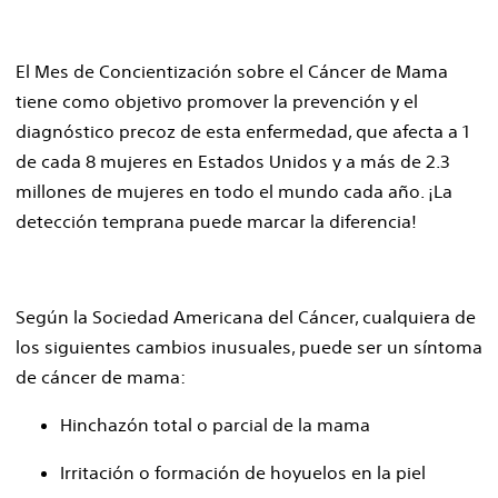
El Mes de Concientización sobre el Cáncer de Mama
tiene como objetivo promover la prevención y el
diagnóstico precoz de esta enfermedad, que afecta a 1
de cada 8 mujeres en Estados Unidos y a más de 2.3
millones de mujeres en todo el mundo cada año. ¡La
detección temprana puede marcar la diferencia!
Según la Sociedad Americana del Cáncer, cualquiera de
los siguientes cambios inusuales, puede ser un síntoma
de cáncer de mama:
Hinchazón total o parcial de la mama
Irritación o formación de hoyuelos en la piel