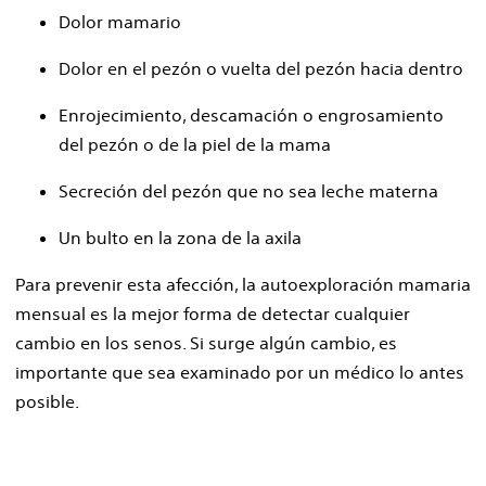
Dolor mamario
Dolor en el pezón o vuelta del pezón hacia dentro
Enrojecimiento, descamación o engrosamiento
del pezón o de la piel de la mama
Secreción del pezón que no sea leche materna
Un bulto en la zona de la axila
Para prevenir esta afección, la autoexploración mamaria
mensual es la mejor forma de detectar cualquier
cambio en los senos. Si surge algún cambio, es
importante que sea examinado por un médico lo antes
posible.