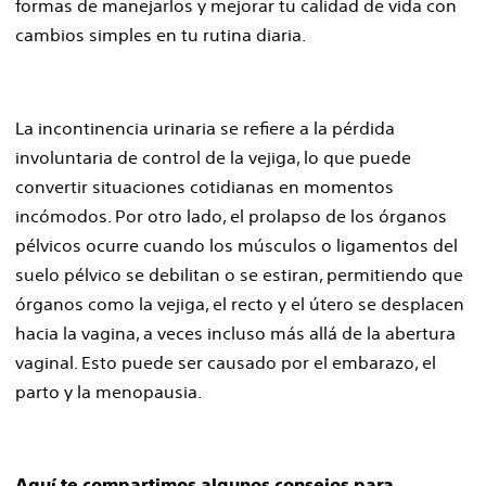
formas de manejarlos y mejorar tu calidad de vida con
cambios simples en tu rutina diaria.
La incontinencia urinaria se refiere a la pérdida
involuntaria de control de la vejiga, lo que puede
convertir situaciones cotidianas en momentos
incómodos. Por otro lado, el prolapso de los órganos
pélvicos ocurre cuando los músculos o ligamentos del
suelo pélvico se debilitan o se estiran, permitiendo que
órganos como la vejiga, el recto y el útero se desplacen
hacia la vagina, a veces incluso más allá de la abertura
vaginal. Esto puede ser causado por el embarazo, el
parto y la menopausia.
Aquí te compartimos algunos consejos para