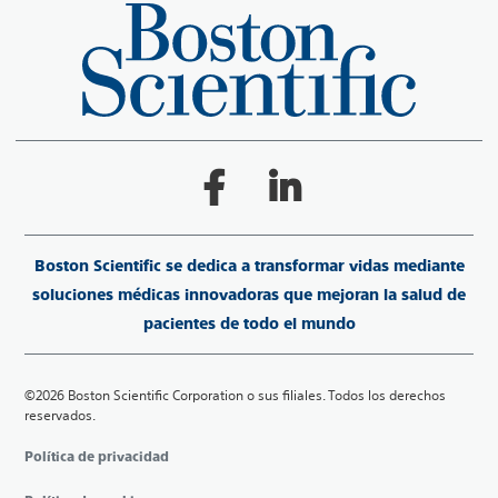
Boston Scientific se dedica a transformar vidas mediante
soluciones médicas innovadoras que mejoran la salud de
pacientes de todo el mundo
©2026 Boston Scientific Corporation o sus filiales. Todos los derechos
reservados.
Política de privacidad