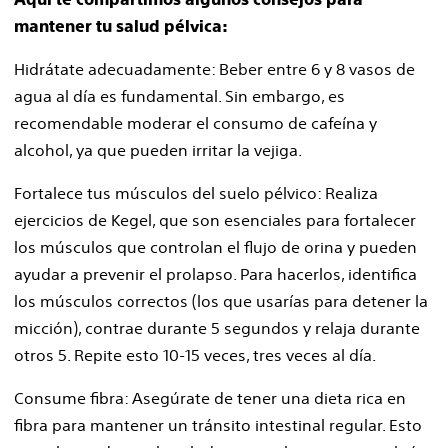
mantener tu salud pélvica:
Hidrátate adecuadamente: Beber entre 6 y 8 vasos de
agua al día es fundamental. Sin embargo, es
recomendable moderar el consumo de cafeína y
alcohol, ya que pueden irritar la vejiga.
Fortalece tus músculos del suelo pélvico: Realiza
ejercicios de Kegel, que son esenciales para fortalecer
los músculos que controlan el flujo de orina y pueden
ayudar a prevenir el prolapso. Para hacerlos, identifica
los músculos correctos (los que usarías para detener la
micción), contrae durante 5 segundos y relaja durante
otros 5. Repite esto 10-15 veces, tres veces al día.
Consume fibra: Asegúrate de tener una dieta rica en
fibra para mantener un tránsito intestinal regular. Esto