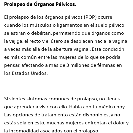
Prolapso de Órganos Pélvicos.
El prolapso de los órganos pélvicos (POP) ocurre
cuando los músculos o ligamentos en el suelo pélvico
se estiran o debilitan, permitiendo que órganos como
la vejiga, el recto y el útero se desplacen hacia la vagina,
a veces más allá de la abertura vaginal. Esta condición
es más común entre las mujeres de lo que se podría
pensar, afectando a más de 3 millones de féminas en
los Estados Unidos.
Si sientes síntomas comunes de prolapso, no tienes
que aprender a vivir con ello. Habla con tu médico hoy.
Las opciones de tratamiento están disponibles, y no
estás sola en esto; muchas mujeres enfrentan el dolor y
la incomodidad asociados con el prolapso.