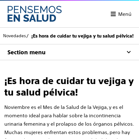
Menú
Novedades
¡Es hora de cuidar tu vejiga y tu salud pélvica!
Section menu
¡Es hora de cuidar tu vejiga y
tu salud pélvica!
Noviembre es el Mes de la Salud de la Vejiga, y es el
momento ideal para hablar sobre la incontinencia
urinaria femenina y el prolapso de los órganos pélvicos.
Muchas mujeres enfrentan estos problemas, pero hay