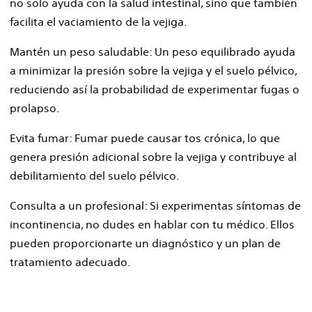
no solo ayuda con la salud intestinal, sino que también
facilita el vaciamiento de la vejiga.
Mantén un peso saludable: Un peso equilibrado ayuda
a minimizar la presión sobre la vejiga y el suelo pélvico,
reduciendo así la probabilidad de experimentar fugas o
prolapso.
Evita fumar: Fumar puede causar tos crónica, lo que
genera presión adicional sobre la vejiga y contribuye al
debilitamiento del suelo pélvico.
Consulta a un profesional: Si experimentas síntomas de
incontinencia, no dudes en hablar con tu médico. Ellos
pueden proporcionarte un diagnóstico y un plan de
tratamiento adecuado.