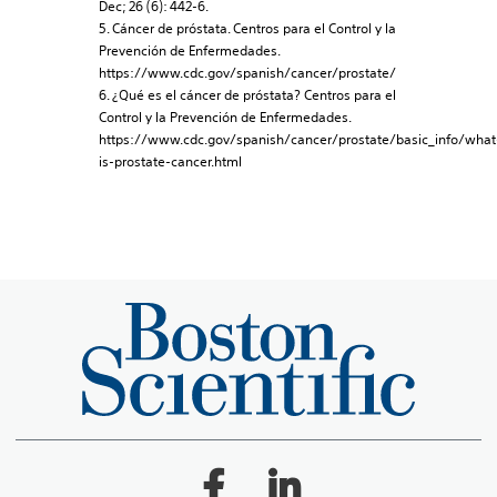
Dec; 26 (6): 442-6.
5. Cáncer de próstata. Centros para el Control y la
Prevención de Enfermedades.
https://www.cdc.gov/spanish/cancer/prostate/
6. ¿Qué es el cáncer de próstata? Centros para el
Control y la Prevención de Enfermedades.
https://www.cdc.gov/spanish/cancer/prostate/basic_info/what
is-prostate-cancer.html