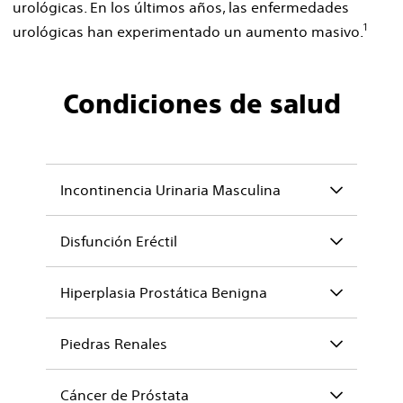
urológicas. En los últimos años, las enfermedades
1
urológicas han experimentado un aumento masivo.
Condiciones de salud
Incontinencia Urinaria Masculina
Disfunción Eréctil
Hiperplasia Prostática Benigna
Piedras Renales
Cáncer de Próstata