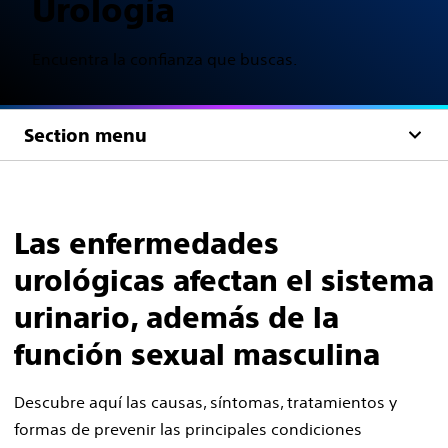
Urología
Encuentra la confianza que buscas.
Section menu
Las enfermedades
urológicas afectan el sistema
urinario, además de la
función sexual masculina
Descubre aquí las causas, síntomas, tratamientos y
formas de prevenir las principales condiciones