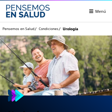
Menú
Pensemos en Salud
Condiciones
Urología