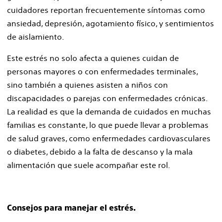
cuidadores reportan frecuentemente síntomas como
ansiedad, depresión, agotamiento físico, y sentimientos
de aislamiento.
Este estrés no solo afecta a quienes cuidan de
personas mayores o con enfermedades terminales,
sino también a quienes asisten a niños con
discapacidades o parejas con enfermedades crónicas.
La realidad es que la demanda de cuidados en muchas
familias es constante, lo que puede llevar a problemas
de salud graves, como enfermedades cardiovasculares
o diabetes, debido a la falta de descanso y la mala
alimentación que suele acompañar este rol.
Consejos para manejar el estrés.