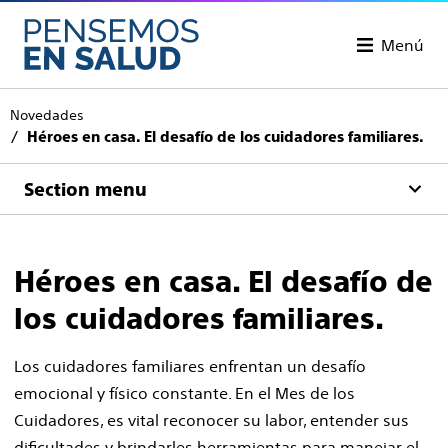
Menú
Novedades
Héroes en casa. El desafío de los cuidadores familiares.
Section menu
Héroes en casa. El desafío de
los cuidadores familiares.
Los cuidadores familiares enfrentan un desafío
emocional y físico constante. En el Mes de los
Cuidadores, es vital reconocer su labor, entender sus
dificultades y brindarles herramientas para manejar el