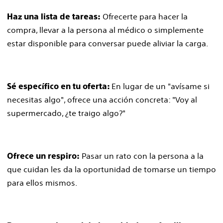
Ofrecerte para hacer la
Haz una lista de tareas:
compra, llevar a la persona al médico o simplemente
estar disponible para conversar puede aliviar la carga.
En lugar de un "avísame si
Sé específico en tu oferta:
necesitas algo", ofrece una acción concreta: "Voy al
supermercado, ¿te traigo algo?"
Pasar un rato con la persona a la
Ofrece un respiro:
que cuidan les da la oportunidad de tomarse un tiempo
para ellos mismos.