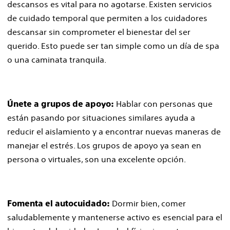
descansos es vital para no agotarse. Existen servicios
de cuidado temporal que permiten a los cuidadores
descansar sin comprometer el bienestar del ser
querido. Esto puede ser tan simple como un día de spa
o una caminata tranquila.
Hablar con personas que
Únete a grupos de apoyo:
están pasando por situaciones similares ayuda a
reducir el aislamiento y a encontrar nuevas maneras de
manejar el estrés. Los grupos de apoyo ya sean en
persona o virtuales, son una excelente opción.
Dormir bien, comer
Fomenta el autocuidado:
saludablemente y mantenerse activo es esencial para el