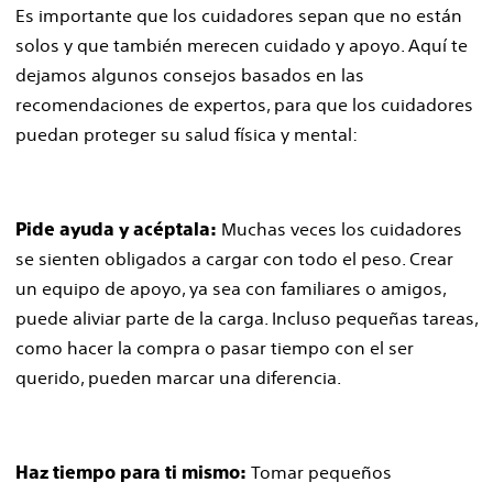
Es importante que los cuidadores sepan que no están
solos y que también merecen cuidado y apoyo. Aquí te
dejamos algunos consejos basados en las
recomendaciones de expertos, para que los cuidadores
puedan proteger su salud física y mental:
Muchas veces los cuidadores
Pide ayuda y acéptala:
se sienten obligados a cargar con todo el peso. Crear
un equipo de apoyo, ya sea con familiares o amigos,
puede aliviar parte de la carga. Incluso pequeñas tareas,
como hacer la compra o pasar tiempo con el ser
querido, pueden marcar una diferencia.
Tomar pequeños
Haz tiempo para ti mismo: