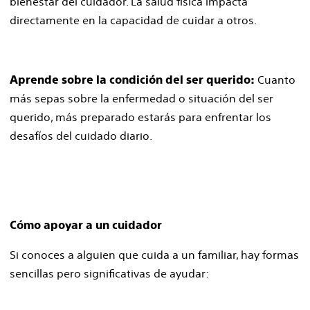
bienestar del cuidador. La salud física impacta
directamente en la capacidad de cuidar a otros.
Cuanto
Aprende sobre la condición del ser querido:
más sepas sobre la enfermedad o situación del ser
querido, más preparado estarás para enfrentar los
desafíos del cuidado diario.
Cómo apoyar a un cuidador
Si conoces a alguien que cuida a un familiar, hay formas
sencillas pero significativas de ayudar: