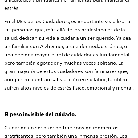
estrés.
En el Mes de los Cuidadores, es importante visibilizar a
las personas que, más allá de los profesionales de la
salud, dedican su vida a cuidar a un ser querido. Ya sea
un familiar con Alzheimer, una enfermedad crónica, o
una persona mayor, el rol de cuidador es fundamental,
pero también agotador y muchas veces solitario. La
gran mayoría de estos cuidadores son familiares que,
aunque encuentran satisfacción en su labor, también
sufren altos niveles de estrés físico, emocional y mental.
El peso invisible del cuidado.
Cuidar de un ser querido trae consigo momentos
gratificantes, pero también una inmensa presión. Los