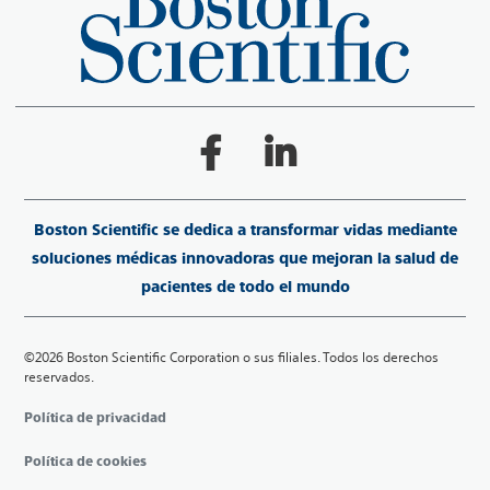
Boston Scientific se dedica a transformar vidas mediante
soluciones médicas innovadoras que mejoran la salud de
pacientes de todo el mundo
©2026 Boston Scientific Corporation o sus filiales. Todos los derechos
reservados.
Política de privacidad
Política de cookies