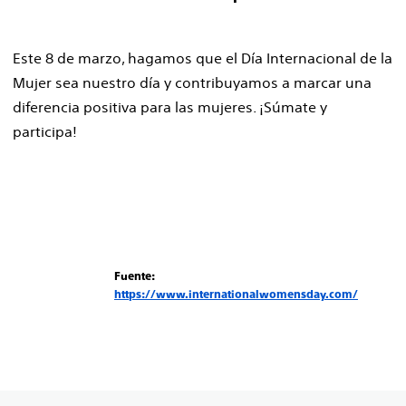
Este 8 de marzo, hagamos que el Día Internacional de la
Mujer sea nuestro día y contribuyamos a marcar una
diferencia positiva para las mujeres. ¡Súmate y
participa!
Fuente:
https://www.internationalwomensday.com/