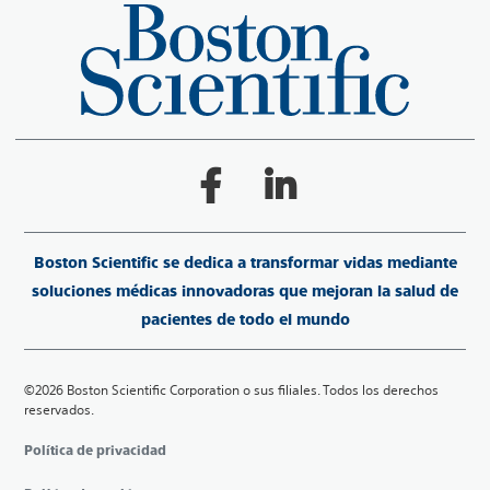
Boston Scientific se dedica a transformar vidas mediante
soluciones médicas innovadoras que mejoran la salud de
pacientes de todo el mundo
©2026 Boston Scientific Corporation o sus filiales. Todos los derechos
reservados.
Política de privacidad