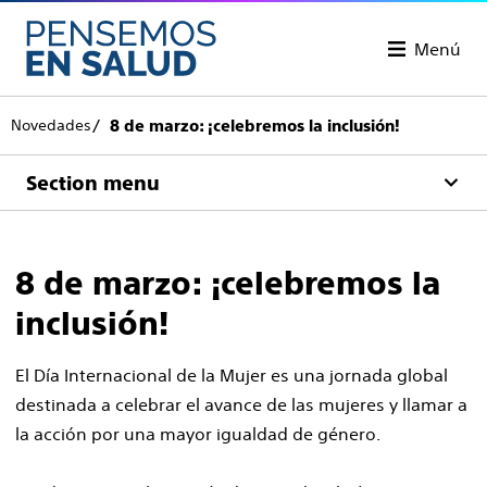
Menú
Novedades
8 de marzo: ¡celebremos la inclusión!
Section menu
8 de marzo: ¡celebremos la
inclusión!
El Día Internacional de la Mujer es una jornada global
destinada a celebrar el avance de las mujeres y llamar a
la acción por una mayor igualdad de género.