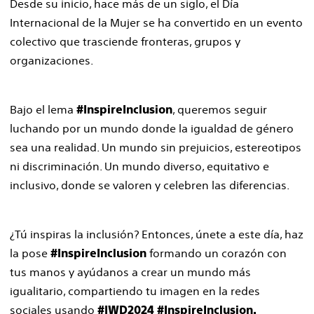
Desde su inicio, hace más de un siglo, el Día
Internacional de la Mujer se ha convertido en un evento
colectivo que trasciende fronteras, grupos y
organizaciones.
Bajo el lema
, queremos seguir
#InspireInclusion
luchando por un mundo donde la igualdad de género
sea una realidad. Un mundo sin prejuicios, estereotipos
ni discriminación. Un mundo diverso, equitativo e
inclusivo, donde se valoren y celebren las diferencias.
¿Tú inspiras la inclusión? Entonces, únete a este día, haz
la pose
formando un corazón con
#InspireInclusion
tus manos y ayúdanos a crear un mundo más
igualitario, compartiendo tu imagen en la redes
sociales usando
#IWD2024 #InspireInclusion.