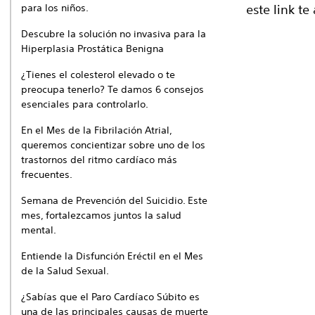
para los niños.
este link t
Descubre la solución no invasiva para la
Hiperplasia Prostática Benigna
¿Tienes el colesterol elevado o te
preocupa tenerlo? Te damos 6 consejos
esenciales para controlarlo.
En el Mes de la Fibrilación Atrial,
queremos concientizar sobre uno de los
trastornos del ritmo cardíaco más
frecuentes.
Semana de Prevención del Suicidio. Este
mes, fortalezcamos juntos la salud
mental.
Entiende la Disfunción Eréctil en el Mes
de la Salud Sexual.
¿Sabías que el Paro Cardíaco Súbito es
una de las principales causas de muerte