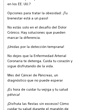
en los EE. UU.?
Opciones para tratar la obesidad: ¡Tu
bienestar está a un paso!
No estás solo en el desafío del Dolor
Crónico. Hay soluciones que pueden
marcar la diferencia.
¡Unidas por la detección temprana!
No dejes que la Enfermedad Arterial
Coronaria te detenga. Cuida tu corazón y
sigue disfrutando de la vida.
Mes del Cáncer de Páncreas, un
diagnóstico que no puede esperar
¡Es hora de cuidar tu vejiga y tu salud
pélvica!
¡Disfruta las fiestas sin excesos! Cómo
cuidar tu salud durante el maratón de