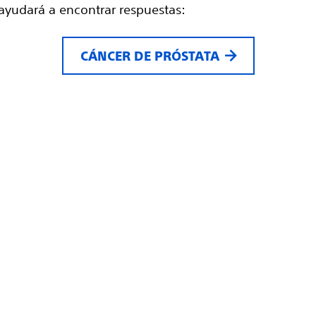
e ayudará a encontrar respuestas:
CÁNCER DE PRÓSTATA