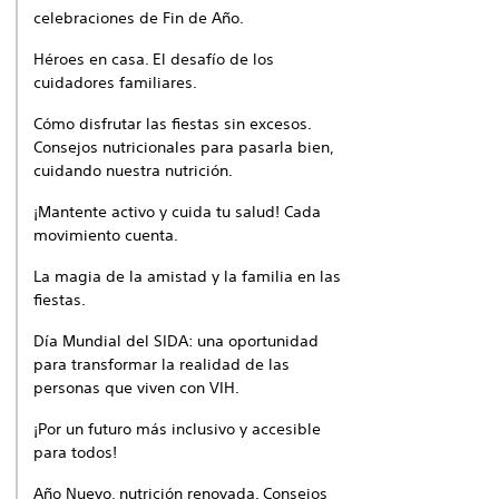
celebraciones de Fin de Año.
Héroes en casa. El desafío de los
cuidadores familiares.
Cómo disfrutar las fiestas sin excesos.
Consejos nutricionales para pasarla bien,
cuidando nuestra nutrición.
¡Mantente activo y cuida tu salud! Cada
movimiento cuenta.
La magia de la amistad y la familia en las
fiestas.
Día Mundial del SIDA: una oportunidad
para transformar la realidad de las
personas que viven con VIH.
¡Por un futuro más inclusivo y accesible
para todos!
Año Nuevo, nutrición renovada. Consejos