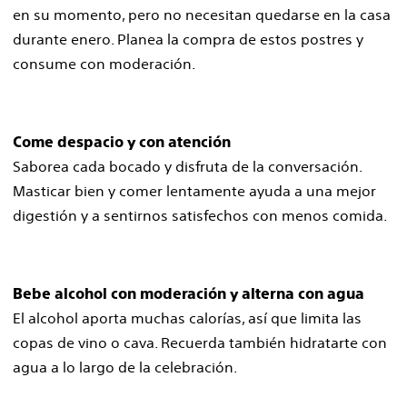
en su momento, pero no necesitan quedarse en la casa
durante enero. Planea la compra de estos postres y
consume con moderación.
Come despacio y con atención
Saborea cada bocado y disfruta de la conversación.
Masticar bien y comer lentamente ayuda a una mejor
digestión y a sentirnos satisfechos con menos comida.
Bebe alcohol con moderación y alterna con agua
El alcohol aporta muchas calorías, así que limita las
copas de vino o cava. Recuerda también hidratarte con
agua a lo largo de la celebración.