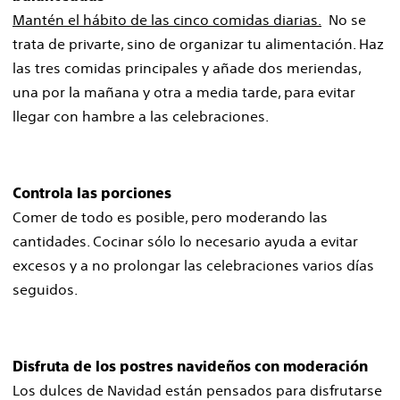
Mantén el hábito de las cinco comidas diarias.
No se
trata de privarte, sino de organizar tu alimentación. Haz
las tres comidas principales y añade dos meriendas,
una por la mañana y otra a media tarde, para evitar
llegar con hambre a las celebraciones.
Controla las porciones
Comer de todo es posible, pero moderando las
cantidades. Cocinar sólo lo necesario ayuda a evitar
excesos y a no prolongar las celebraciones varios días
seguidos.
Disfruta de los postres navideños con moderación
Los dulces de Navidad están pensados para disfrutarse