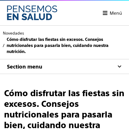
Menú
Novedades
Cómo disfrutar las fiestas sin excesos. Consejos
nutricionales para pasarla bien, cuidando nuestra
nutrición.
Section menu
Cómo disfrutar las fiestas sin
excesos. Consejos
nutricionales para pasarla
bien, cuidando nuestra