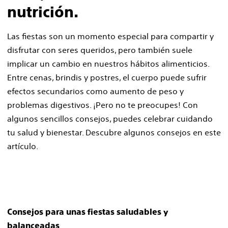
nutrición.
Las fiestas son un momento especial para compartir y
disfrutar con seres queridos, pero también suele
implicar un cambio en nuestros hábitos alimenticios.
Entre cenas, brindis y postres, el cuerpo puede sufrir
efectos secundarios como aumento de peso y
problemas digestivos. ¡Pero no te preocupes! Con
algunos sencillos consejos, puedes celebrar cuidando
tu salud y bienestar. Descubre algunos consejos en este
artículo.
Consejos para unas fiestas saludables y
balanceadas