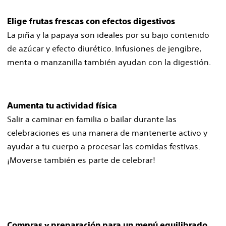
Elige frutas frescas con efectos digestivos
La piña y la papaya son ideales por su bajo contenido
de azúcar y efecto diurético. Infusiones de jengibre,
menta o manzanilla también ayudan con la digestión.
Aumenta tu actividad física
Salir a caminar en familia o bailar durante las
celebraciones es una manera de mantenerte activo y
ayudar a tu cuerpo a procesar las comidas festivas.
¡Moverse también es parte de celebrar!
Compras y preparación para un menú equilibrado