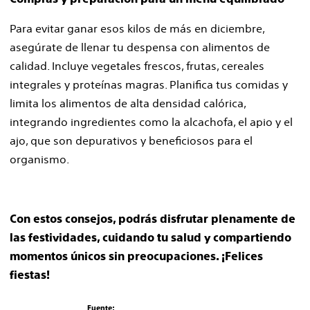
Para evitar ganar esos kilos de más en diciembre,
asegúrate de llenar tu despensa con alimentos de
calidad. Incluye vegetales frescos, frutas, cereales
integrales y proteínas magras. Planifica tus comidas y
limita los alimentos de alta densidad calórica,
integrando ingredientes como la alcachofa, el apio y el
ajo, que son depurativos y beneficiosos para el
organismo.
Con estos consejos, podrás disfrutar plenamente de
las festividades, cuidando tu salud y compartiendo
momentos únicos sin preocupaciones. ¡Felices
fiestas!
Fuente: