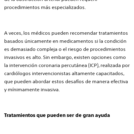
procedimientos más especializados.
A veces, los médicos pueden recomendar tratamientos
basados únicamente en medicamentos si la condición
es demasiado compleja o el riesgo de procedimientos
invasivos es alto. Sin embargo, existen opciones como
la intervención coronaria percutánea (ICP), realizada por
cardiólogos intervencionistas altamente capacitados,
que pueden abordar estos desafíos de manera efectiva
y mínimamente invasiva.
Tratamientos que pueden ser de gran ayuda