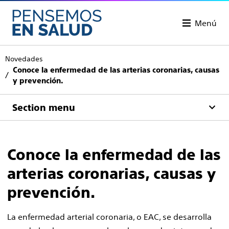
Menú
Novedades
Conoce la enfermedad de las arterias coronarias, causas
y prevención.
Section menu
Conoce la enfermedad de las
arterias coronarias, causas y
prevención.
La enfermedad arterial coronaria, o EAC, se desarrolla