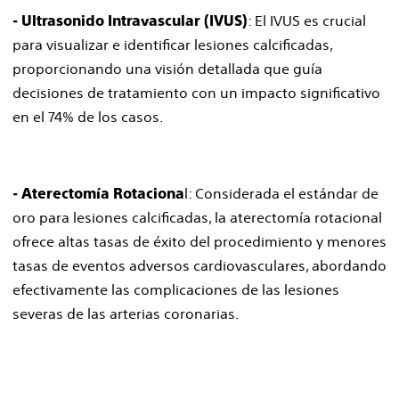
: El IVUS es crucial
- Ultrasonido Intravascular (IVUS)
para visualizar e identificar lesiones calcificadas,
proporcionando una visión detallada que guía
decisiones de tratamiento con un impacto significativo
en el 74% de los casos.
l: Considerada el estándar de
- Aterectomía Rotaciona
oro para lesiones calcificadas, la aterectomía rotacional
ofrece altas tasas de éxito del procedimiento y menores
tasas de eventos adversos cardiovasculares, abordando
efectivamente las complicaciones de las lesiones
severas de las arterias coronarias.