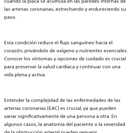
cuando la placa se acumula en las paredes internas de
las arterias coronarias, estrechando y endureciendo su
paso.
Esta condición reduce el flujo sanguíneo hacia el
corazón, privándolo de oxígeno y nutrientes esenciales.
Conocer los síntomas y opciones de cuidado es crucial
para preservar la salud cardíaca y continuar con una
vida plena y activa.
Entender la complejidad de las enfermedades de las
arterias coronarias (EAC) es crucial, ya que pueden
variar significativamente de una persona a otra. En
algunos casos, la anatomía del paciente o la severidad
de la obstrucción arterial pueden requerir