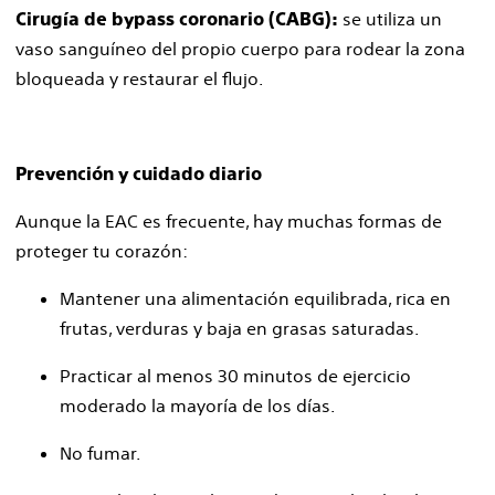
se utiliza un
Cirugía de bypass coronario (CABG):
vaso sanguíneo del propio cuerpo para rodear la zona
bloqueada y restaurar el flujo.
Prevención y cuidado diario
Aunque la EAC es frecuente, hay muchas formas de
proteger tu corazón:
Mantener una alimentación equilibrada, rica en
frutas, verduras y baja en grasas saturadas.
Practicar al menos 30 minutos de ejercicio
moderado la mayoría de los días.
No fumar.