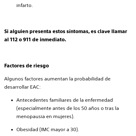
infarto.
Si alguien presenta estos síntomas, es clave llamar
al 112 o 911 de inmediato.
Factores de riesgo
Algunos factores aumentan la probabilidad de
desarrollar EAC:
Antecedentes familiares de la enfermedad
(especialmente antes de los 50 años o tras la
menopausia en mujeres).
Obesidad (IMC mayor a 30).