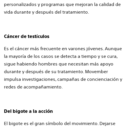
personalizados y programas que mejoran la calidad de
vida durante y después del tratamiento.
Cáncer de testículos
Es el cáncer más frecuente en varones jóvenes. Aunque
la mayoría de los casos se detecta a tiempo y se cura,
sigue habiendo hombres que necesitan más apoyo
durante y después de su tratamiento. Movember
impulsa investigaciones, campañas de concienciación y
redes de acompañamiento.
Del bigote a la acción
El bigote es el gran símbolo del movimiento. Dejarse