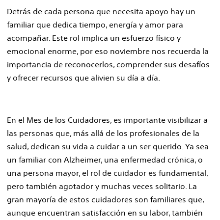
Detrás de cada persona que necesita apoyo hay un
familiar que dedica tiempo, energía y amor para
acompañar. Este rol implica un esfuerzo físico y
emocional enorme, por eso noviembre nos recuerda la
importancia de reconocerlos, comprender sus desafíos
y ofrecer recursos que alivien su día a día.
En el Mes de los Cuidadores, es importante visibilizar a
las personas que, más allá de los profesionales de la
salud, dedican su vida a cuidar a un ser querido. Ya sea
un familiar con Alzheimer, una enfermedad crónica, o
una persona mayor, el rol de cuidador es fundamental,
pero también agotador y muchas veces solitario. La
gran mayoría de estos cuidadores son familiares que,
aunque encuentran satisfacción en su labor, también