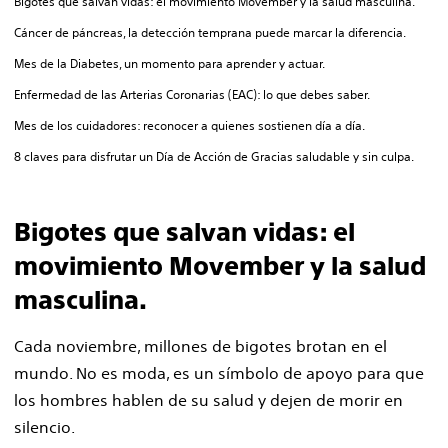
Bigotes que salvan vidas: el movimiento Movember y la salud masculina.
Cáncer de páncreas, la detección temprana puede marcar la diferencia.
Mes de la Diabetes, un momento para aprender y actuar.
Enfermedad de las Arterias Coronarias (EAC): lo que debes saber.
Mes de los cuidadores: reconocer a quienes sostienen día a día.
8 claves para disfrutar un Día de Acción de Gracias saludable y sin culpa.
Bigotes que salvan vidas: el
movimiento Movember y la salud
masculina.
Cada noviembre, millones de bigotes brotan en el
mundo. No es moda, es un símbolo de apoyo para que
los hombres hablen de su salud y dejen de morir en
silencio.