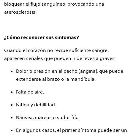
bloquear el flujo sanguíneo, provocando una
aterosclerosis.
¿Cómo reconocer sus síntomas?
Cuando el corazón no recibe suficiente sangre,
aparecen señales que pueden ir de leves a graves:
Dolor o presión en el pecho (angina), que puede
extenderse al brazo o la mandíbula.
Falta de aire.
Fatiga y debilidad.
Náusea, mareos o sudor frío.
En algunos casos, el primer síntoma puede ser un