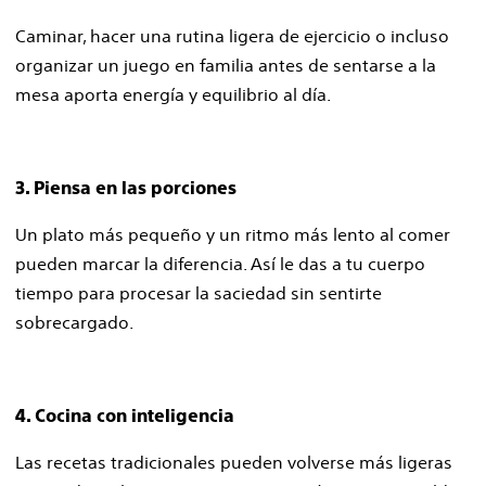
Caminar, hacer una rutina ligera de ejercicio o incluso
organizar un juego en familia antes de sentarse a la
mesa aporta energía y equilibrio al día.
3. Piensa en las porciones
Un plato más pequeño y un ritmo más lento al comer
pueden marcar la diferencia. Así le das a tu cuerpo
tiempo para procesar la saciedad sin sentirte
sobrecargado.
4. Cocina con inteligencia
Las recetas tradicionales pueden volverse más ligeras