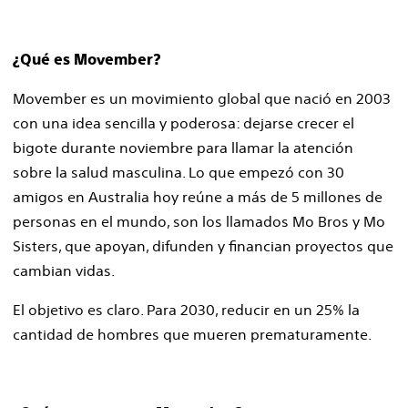
¿Qué es Movember?
Movember es un movimiento global que nació en 2003
con una idea sencilla y poderosa: dejarse crecer el
bigote durante noviembre para llamar la atención
sobre la salud masculina. Lo que empezó con 30
amigos en Australia hoy reúne a más de 5 millones de
personas en el mundo, son los llamados Mo Bros y Mo
Sisters, que apoyan, difunden y financian proyectos que
cambian vidas.
El objetivo es claro. Para 2030, reducir en un 25% la
cantidad de hombres que mueren prematuramente.