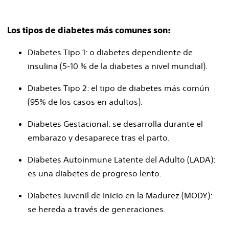
Los tipos de diabetes más comunes son:
Diabetes Tipo 1: o diabetes dependiente de
insulina (5-10 % de la diabetes a nivel mundial).
Diabetes Tipo 2: el tipo de diabetes más común
(95% de los casos en adultos).
Diabetes Gestacional: se desarrolla durante el
embarazo y desaparece tras el parto.
Diabetes Autoinmune Latente del Adulto (LADA):
es una diabetes de progreso lento.
Diabetes Juvenil de Inicio en la Madurez (MODY):
se hereda a través de generaciones.