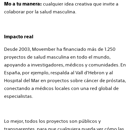
cualquier idea creativa que invite a
Mo a tu manera:
colaborar por la salud masculina.
Impacto real
Desde 2003, Movember ha financiado más de 1.250
proyectos de salud masculina en todo el mundo,
apoyando a investigadores, médicos y comunidades. En
España, por ejemplo, respalda al Vall d'Hebron y al
Hospital del Mar en proyectos sobre cáncer de próstata,
conectando a médicos locales con una red global de
especialistas.
Lo mejor, todos los proyectos son públicos y
transparentes, para que cualquiera pueda ver cómo las