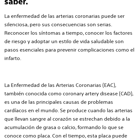
saber.
La enfermedad de las arterias coronarias puede ser
silenciosa, pero sus consecuencias son serias.
Reconocer los síntomas a tiempo, conocer los factores
de riesgo y adoptar un estilo de vida saludable son
pasos esenciales para prevenir complicaciones como el
infarto.
La Enfermedad de las Arterias Coronarias (EAC),
también conocida como coronary artery disease (CAD),
es una de las principales causas de problemas
cardíacos en el mundo. Se produce cuando las arterias
que llevan sangre al corazón se estrechan debido a la
acumulación de grasa o calcio, formando lo que se
conoce como placa. Con el tiempo, esta placa puede