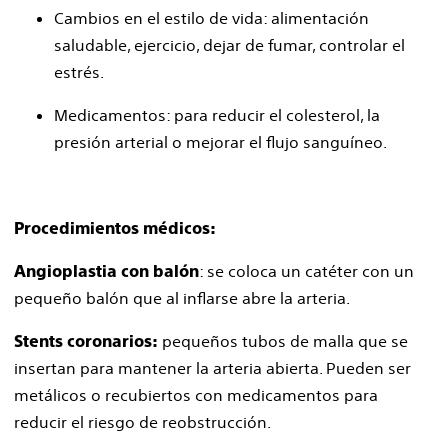
Cambios en el estilo de vida: alimentación
saludable, ejercicio, dejar de fumar, controlar el
estrés.
Medicamentos: para reducir el colesterol, la
presión arterial o mejorar el flujo sanguíneo.
Procedimientos médicos:
: se coloca un catéter con un
Angioplastia con balón
pequeño balón que al inflarse abre la arteria.
pequeños tubos de malla que se
Stents coronarios:
insertan para mantener la arteria abierta. Pueden ser
metálicos o recubiertos con medicamentos para
reducir el riesgo de reobstrucción.