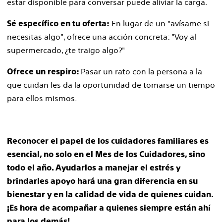
estar disponible para conversar puede aliviar la carga.
En lugar de un "avísame si
Sé específico en tu oferta:
necesitas algo", ofrece una acción concreta: "Voy al
supermercado, ¿te traigo algo?"
Pasar un rato con la persona a la
Ofrece un respiro:
que cuidan les da la oportunidad de tomarse un tiempo
para ellos mismos.
Reconocer el papel de los cuidadores familiares es
esencial, no solo en el Mes de los Cuidadores, sino
todo el año. Ayudarlos a manejar el estrés y
brindarles apoyo hará una gran diferencia en su
bienestar y en la calidad de vida de quienes cuidan.
¡Es hora de acompañar a quienes siempre están ahí
para los demás!