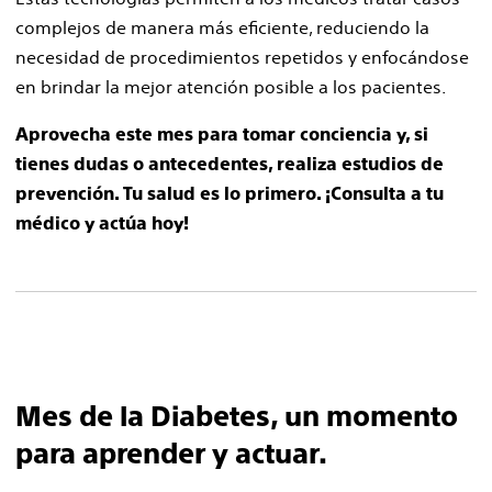
complejos de manera más eficiente, reduciendo la
necesidad de procedimientos repetidos y enfocándose
en brindar la mejor atención posible a los pacientes.
Aprovecha este mes para tomar conciencia y, si
tienes dudas o antecedentes, realiza estudios de
prevención. Tu salud es lo primero. ¡Consulta a tu
médico y actúa hoy!
Mes de la Diabetes, un momento
para aprender y actuar.