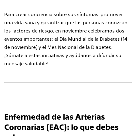
Para crear conciencia sobre sus síntomas, promover
una vida sana y garantizar que las personas conozcan
los factores de riesgo, en noviembre celebramos dos
eventos importantes: el Día Mundial de la Diabetes (14
de noviembre) y el Mes Nacional de la Diabetes.
¡Súmate a estas iniciativas y ayúdanos a difundir su
mensaje saludable!
Enfermedad de las Arterias
Coronarias (EAC): lo que debes