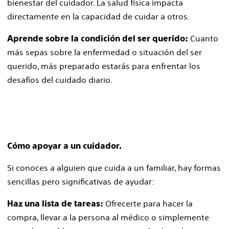
bienestar del cuidador. La salud física impacta
directamente en la capacidad de cuidar a otros.
Cuanto
Aprende sobre la condición del ser querido:
más sepas sobre la enfermedad o situación del ser
querido, más preparado estarás para enfrentar los
desafíos del cuidado diario.
Cómo apoyar a un cuidador.
Si conoces a alguien que cuida a un familiar, hay formas
sencillas pero significativas de ayudar:
Ofrecerte para hacer la
Haz una lista de tareas:
compra, llevar a la persona al médico o simplemente