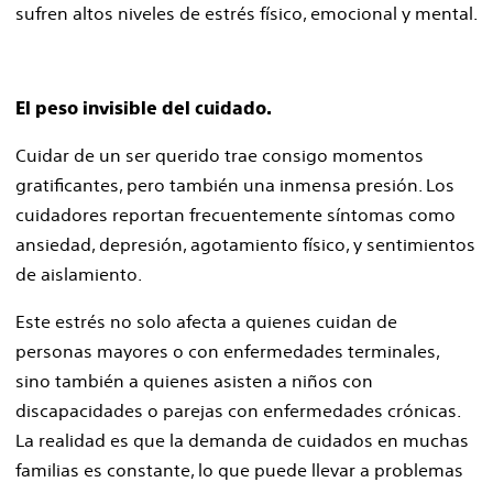
sufren altos niveles de estrés físico, emocional y mental.
El peso invisible del cuidado.
Cuidar de un ser querido trae consigo momentos
gratificantes, pero también una inmensa presión. Los
cuidadores reportan frecuentemente síntomas como
ansiedad, depresión, agotamiento físico, y sentimientos
de aislamiento.
Este estrés no solo afecta a quienes cuidan de
personas mayores o con enfermedades terminales,
sino también a quienes asisten a niños con
discapacidades o parejas con enfermedades crónicas.
La realidad es que la demanda de cuidados en muchas
familias es constante, lo que puede llevar a problemas