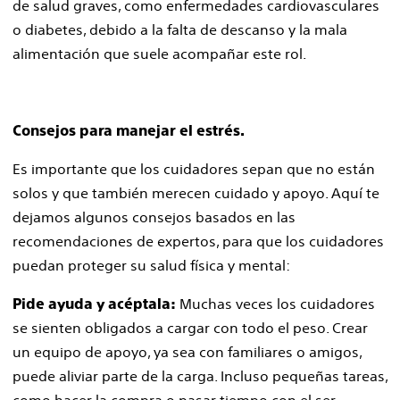
de salud graves, como enfermedades cardiovasculares
o diabetes, debido a la falta de descanso y la mala
alimentación que suele acompañar este rol.
Consejos para manejar el estrés.
Es importante que los cuidadores sepan que no están
solos y que también merecen cuidado y apoyo. Aquí te
dejamos algunos consejos basados en las
recomendaciones de expertos, para que los cuidadores
puedan proteger su salud física y mental:
Muchas veces los cuidadores
Pide ayuda y acéptala:
se sienten obligados a cargar con todo el peso. Crear
un equipo de apoyo, ya sea con familiares o amigos,
puede aliviar parte de la carga. Incluso pequeñas tareas,