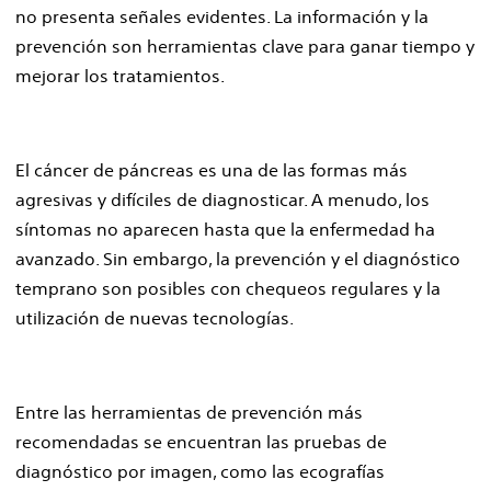
no presenta señales evidentes. La información y la
prevención son herramientas clave para ganar tiempo y
mejorar los tratamientos.
El cáncer de páncreas es una de las formas más
agresivas y difíciles de diagnosticar. A menudo, los
síntomas no aparecen hasta que la enfermedad ha
avanzado. Sin embargo, la prevención y el diagnóstico
temprano son posibles con chequeos regulares y la
utilización de nuevas tecnologías.
Entre las herramientas de prevención más
recomendadas se encuentran las pruebas de
diagnóstico por imagen, como las ecografías