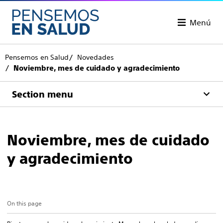
Menú
Pensemos en Salud
Novedades
Noviembre, mes de cuidado y agradecimiento
Section menu
Noviembre, mes de cuidado
y agradecimiento
On this page