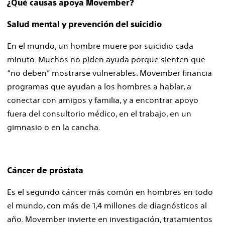
¿Qué causas apoya Movember?
Salud mental y prevención del suicidio
En el mundo, un hombre muere por suicidio cada
minuto. Muchos no piden ayuda porque sienten que
“no deben” mostrarse vulnerables. Movember financia
programas que ayudan a los hombres a hablar, a
conectar con amigos y familia, y a encontrar apoyo
fuera del consultorio médico, en el trabajo, en un
gimnasio o en la cancha.
Cáncer de próstata
Es el segundo cáncer más común en hombres en todo
el mundo, con más de 1,4 millones de diagnósticos al
año. Movember invierte en investigación, tratamientos