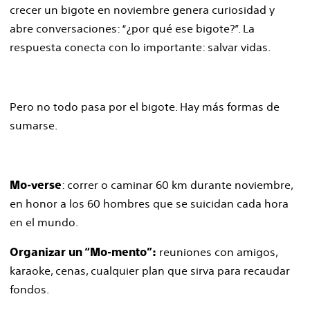
crecer un bigote en noviembre genera curiosidad y
abre conversaciones: “¿por qué ese bigote?”. La
respuesta conecta con lo importante: salvar vidas.
Pero no todo pasa por el bigote. Hay más formas de
sumarse.
: correr o caminar 60 km durante noviembre,
Mo-verse
en honor a los 60 hombres que se suicidan cada hora
en el mundo.
reuniones con amigos,
Organizar un “Mo-mento”:
karaoke, cenas, cualquier plan que sirva para recaudar
fondos.