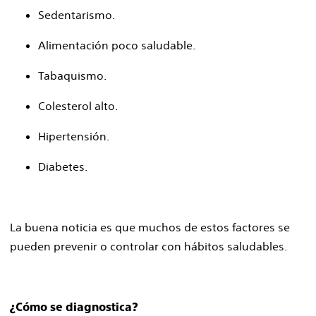
Sedentarismo.
Alimentación poco saludable.
Tabaquismo.
Colesterol alto.
Hipertensión.
Diabetes.
La buena noticia es que muchos de estos factores se
pueden prevenir o controlar con hábitos saludables.
¿Cómo se diagnostica?