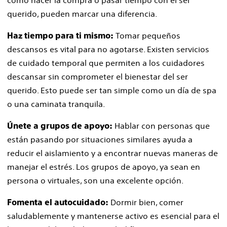
como hacer la compra o pasar tiempo con el ser
querido, pueden marcar una diferencia.
Tomar pequeños
Haz tiempo para ti mismo:
descansos es vital para no agotarse. Existen servicios
de cuidado temporal que permiten a los cuidadores
descansar sin comprometer el bienestar del ser
querido. Esto puede ser tan simple como un día de spa
o una caminata tranquila.
Hablar con personas que
Únete a grupos de apoyo:
están pasando por situaciones similares ayuda a
reducir el aislamiento y a encontrar nuevas maneras de
manejar el estrés. Los grupos de apoyo, ya sean en
persona o virtuales, son una excelente opción.
Dormir bien, comer
Fomenta el autocuidado:
saludablemente y mantenerse activo es esencial para el