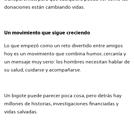
donaciones están cambiando vidas.
Un movimiento que sigue creciendo
Lo que empezó como un reto divertido entre amigos
hoy es un movimiento que combina humor, cercanía y
un mensaje muy serio: los hombres necesitan hablar de
su salud, cuidarse y acompañarse.
Un bigote puede parecer poca cosa, pero detrás hay
millones de historias, investigaciones financiadas y
vidas salvadas.