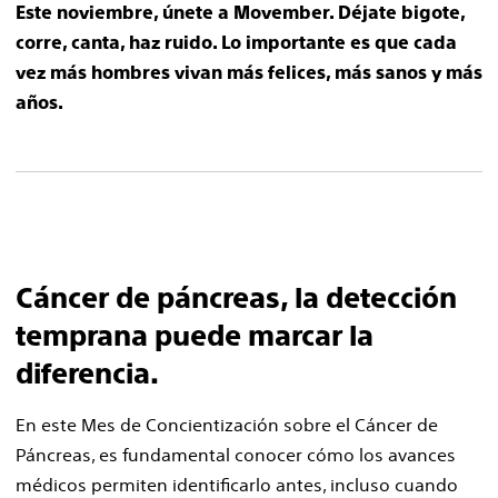
Este noviembre, únete a Movember. Déjate bigote,
corre, canta, haz ruido. Lo importante es que cada
vez más hombres vivan más felices, más sanos y más
años.
Cáncer de páncreas, la detección
temprana puede marcar la
diferencia.
En este Mes de Concientización sobre el Cáncer de
Páncreas, es fundamental conocer cómo los avances
médicos permiten identificarlo antes, incluso cuando