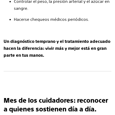
Controlar el peso, la presión arterial y el azúcar en
sangre.
Hacerse chequeos médicos periódicos.
Un diagnóstico temprano y el tratamiento adecuado
hacen la diferencia: vivir más y mejor está en gran
parte en tus manos.
Mes de los cuidadores: reconocer
a quienes sostienen día a día.