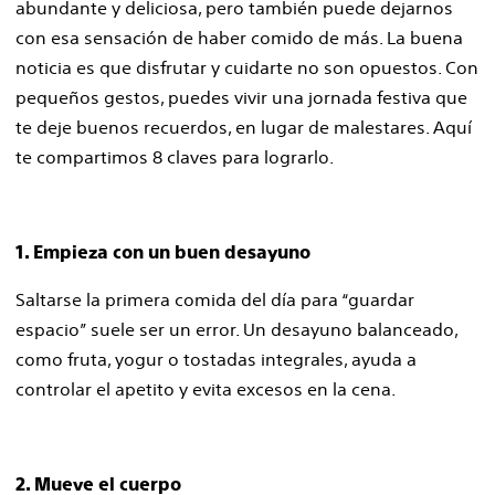
abundante y deliciosa, pero también puede dejarnos
con esa sensación de haber comido de más. La buena
noticia es que disfrutar y cuidarte no son opuestos. Con
pequeños gestos, puedes vivir una jornada festiva que
te deje buenos recuerdos, en lugar de malestares. Aquí
te compartimos 8 claves para lograrlo.
1. Empieza con un buen desayuno
Saltarse la primera comida del día para “guardar
espacio” suele ser un error. Un desayuno balanceado,
como fruta, yogur o tostadas integrales, ayuda a
controlar el apetito y evita excesos en la cena.
2. Mueve el cuerpo