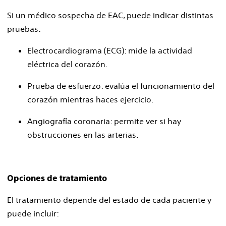
Si un médico sospecha de EAC, puede indicar distintas
pruebas:
Electrocardiograma (ECG): mide la actividad
eléctrica del corazón.
Prueba de esfuerzo: evalúa el funcionamiento del
corazón mientras haces ejercicio.
Angiografía coronaria: permite ver si hay
obstrucciones en las arterias.
Opciones de tratamiento
El tratamiento depende del estado de cada paciente y
puede incluir: