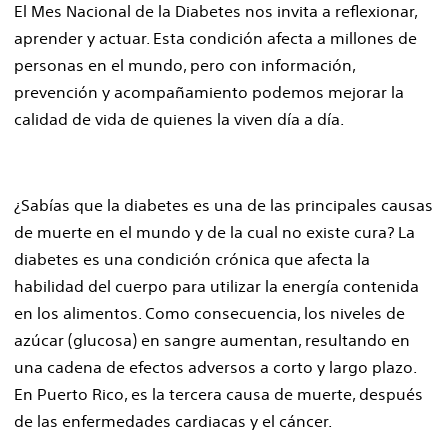
El Mes Nacional de la Diabetes nos invita a reflexionar,
aprender y actuar. Esta condición afecta a millones de
personas en el mundo, pero con información,
prevención y acompañamiento podemos mejorar la
calidad de vida de quienes la viven día a día.
¿Sabías que la diabetes es una de las principales causas
de muerte en el mundo y de la cual no existe cura? La
diabetes es una condición crónica que afecta la
habilidad del cuerpo para utilizar la energía contenida
en los alimentos. Como consecuencia, los niveles de
azúcar (glucosa) en sangre aumentan, resultando en
una cadena de efectos adversos a corto y largo plazo.
En Puerto Rico, es la tercera causa de muerte, después
de las enfermedades cardiacas y el cáncer.